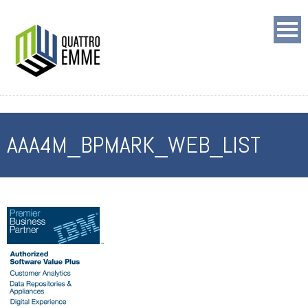
AAA4M_BPMARK_WEB_LIST