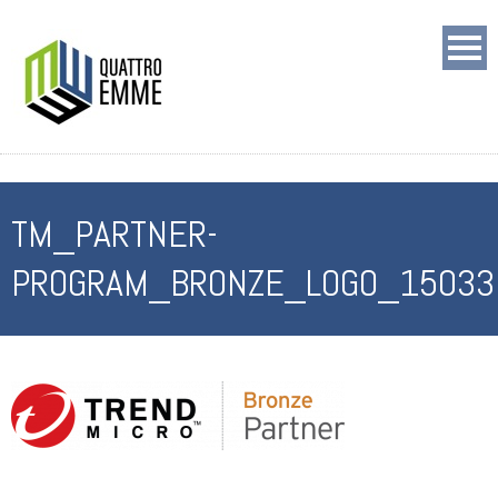
TM_PARTNER-
PROGRAM_BRONZE_LOGO_15033